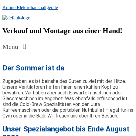
Kühne Elektrohaushaltgeräte
Verkauf und Montage aus einer Hand!
Menu
Der Sommer ist da
Zugegeben, es ist beinahe des Guten zu viel mit der Hitze.
Unsere Ventilatoren helfen Ihnen einen kühlen Kopf zu
bewahren. Wir haben aber auch Eiswürfelmaschinen oder
Glacemaschinen im Angebot. Was ebenfalls erfrischend ist
sind die Cold-Brew Spezialitäten von den Jura
Kaffeemaschinen oder die portablen Nutribullet – egal für ins
Gym oder in die Badi. Wir freuen uns über Ihren Besuch.
Unser Spezialangebot bis Ende August