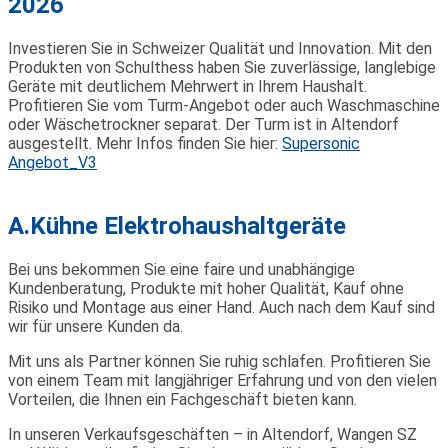
2026
Investieren Sie in Schweizer Qualität und Innovation. Mit den
Produkten von Schulthess haben Sie zuverlässige, langlebige
Geräte mit deutlichem Mehrwert in Ihrem Haushalt.
Profitieren Sie vom Turm-Angebot oder auch Waschmaschine
oder Wäschetrockner separat. Der Turm ist in Altendorf
ausgestellt. Mehr Infos finden Sie hier:
Supersonic
Angebot_V3
A.Kühne Elektrohaushaltgeräte
Bei uns bekommen Sie eine faire und unabhängige
Kundenberatung, Produkte mit hoher Qualität, Kauf ohne
Risiko und Montage aus einer Hand. Auch nach dem Kauf sind
wir für unsere Kunden da.
Mit uns als Partner können Sie ruhig schlafen. Profitieren Sie
von einem Team mit langjähriger Erfahrung und von den vielen
Vorteilen, die Ihnen ein Fachgeschäft bieten kann.
In unseren Verkaufsgeschäften – in Altendorf, Wangen SZ