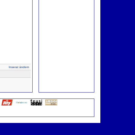
Inserat ändern