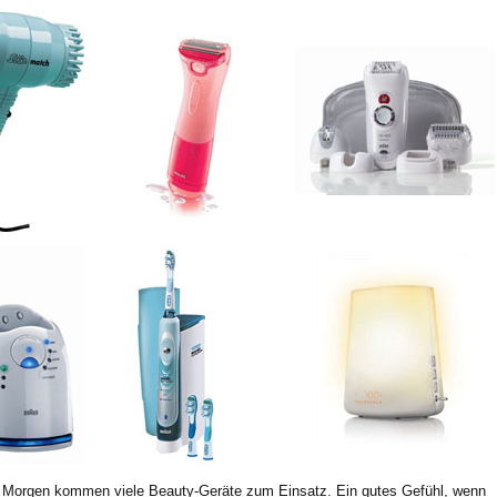
 Morgen kommen viele Beauty-Geräte zum Einsatz. Ein gutes Gefühl, wenn