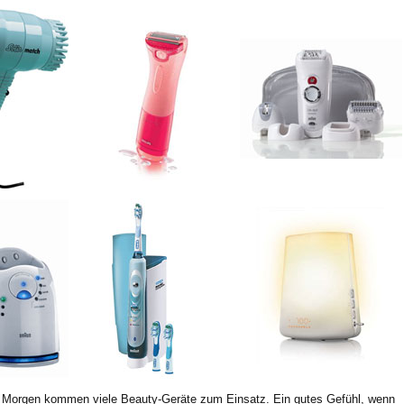
 Morgen kommen viele Beauty-Geräte zum Einsatz. Ein gutes Gefühl, wenn