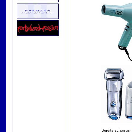
Bereits schon am