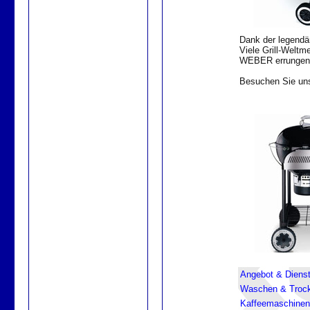
Dank der legendär
Viele Grill-Welt
WEBER errungen
Besuchen Sie uns
Angebot & Dienst
Waschen & Troc
Kaffeemaschinen